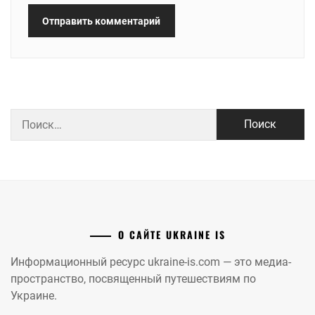
Найти:
О САЙТЕ UKRAINE IS
Информационный ресурс ukraine-is.com — это медиа-
пространство, посвященный путешествиям по
Украине.