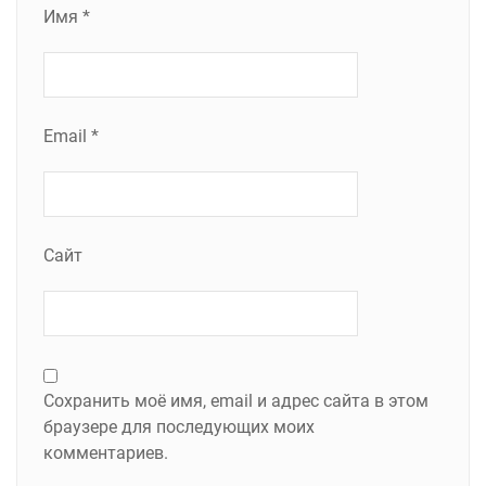
Имя
*
Email
*
Сайт
Сохранить моё имя, email и адрес сайта в этом
браузере для последующих моих
комментариев.