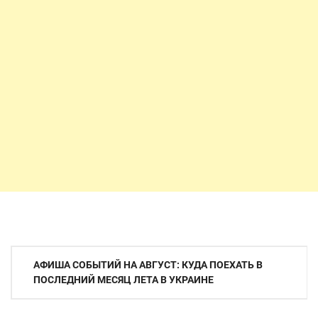
Навигация
АФИША СОБЫТИЙ НА АВГУСТ: КУДА ПОЕХАТЬ В
по
ПОСЛЕДНИЙ МЕСЯЦ ЛЕТА В УКРАИНЕ
записям