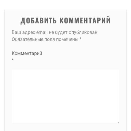
ДОБАВИТЬ КОММЕНТАРИЙ
Ваш адрес email не будет опубликован.
Обязательные поля помечены
*
Комментарий
*