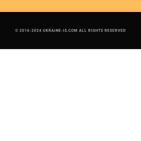
© 2016-2024 UKRAINE-IS.COM ALL RIGHTS RESERVED