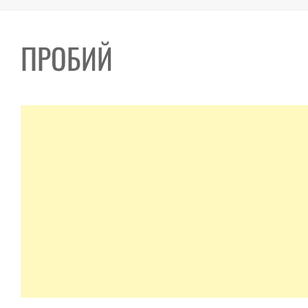
ПРОБИЙ