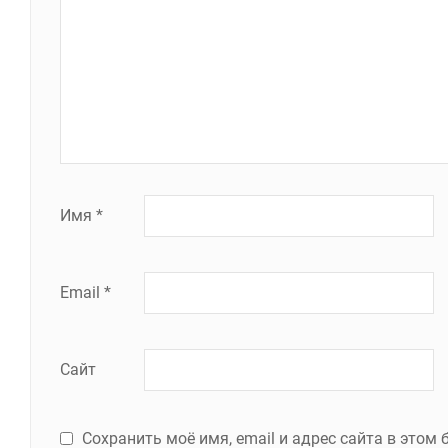
Имя
*
Email
*
Сайт
Сохранить моё имя, email и адрес сайта в это