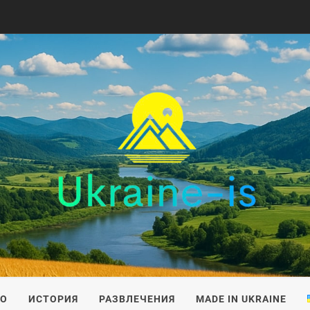
IS
ВО
ИСТОРИЯ
РАЗВЛЕЧЕНИЯ
MADE IN UKRAINE