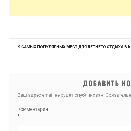
Навигация
9 САМЫХ ПОПУЛЯРНЫХ МЕСТ ДЛЯ ЛЕТНЕГО ОТДЫХА В 
по
записям
ДОБАВИТЬ К
Ваш адрес email не будет опубликован.
Обязатель
Комментарий
*