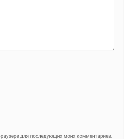
м браузере для последующих моих комментариев.