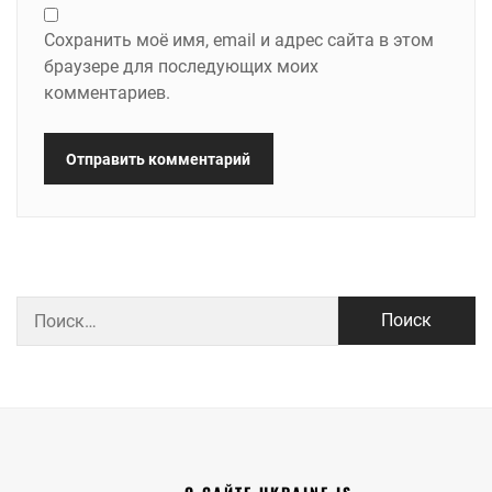
Сохранить моё имя, email и адрес сайта в этом
браузере для последующих моих
комментариев.
Найти: