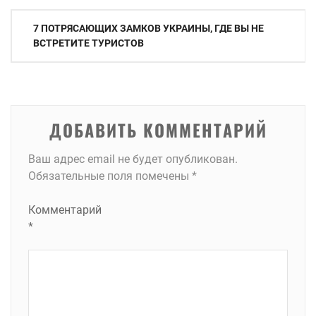
Навигация
7 ПОТРЯСАЮЩИХ ЗАМКОВ УКРАИНЫ, ГДЕ ВЫ НЕ
по
ВСТРЕТИТЕ ТУРИСТОВ
записям
ДОБАВИТЬ КОММЕНТАРИЙ
Ваш адрес email не будет опубликован.
Обязательные поля помечены
*
Комментарий
*