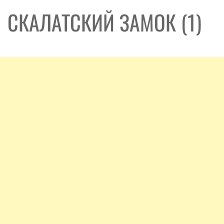
СКАЛАТСКИЙ ЗАМОК (1)