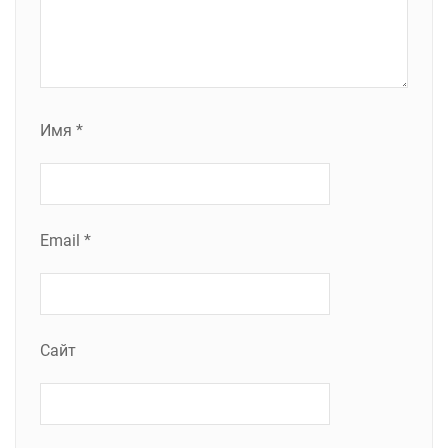
Имя
*
Email
*
Сайт