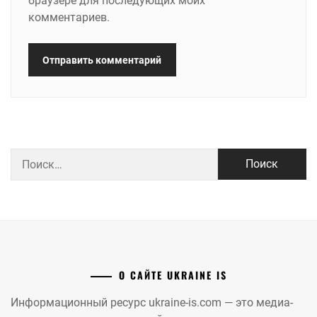
браузере для последующих моих
комментариев.
Найти:
О САЙТЕ UKRAINE IS
Информационный ресурс ukraine-is.com — это медиа-