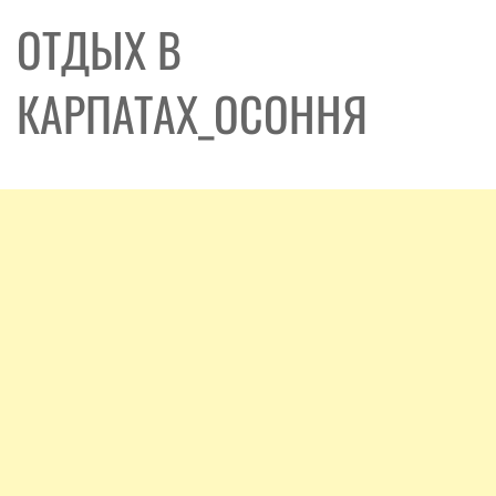
ОТДЫХ В
КАРПАТАХ_ОСОННЯ