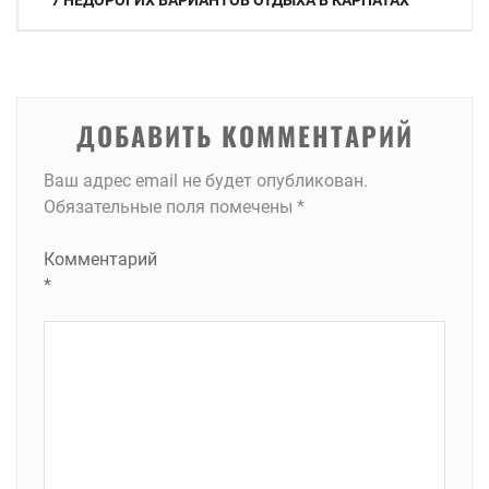
7 НЕДОРОГИХ ВАРИАНТОВ ОТДЫХА В КАРПАТАХ
по
записям
ДОБАВИТЬ КОММЕНТАРИЙ
Ваш адрес email не будет опубликован.
Обязательные поля помечены
*
Комментарий
*