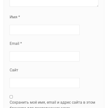
Имя
*
Email
*
Сайт
Сохранить моё имя, email и адрес сайта в этом