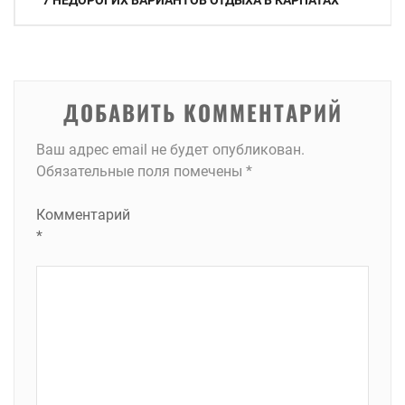
7 НЕДОРОГИХ ВАРИАНТОВ ОТДЫХА В КАРПАТАХ
по
записям
ДОБАВИТЬ КОММЕНТАРИЙ
Ваш адрес email не будет опубликован.
Обязательные поля помечены
*
Комментарий
*