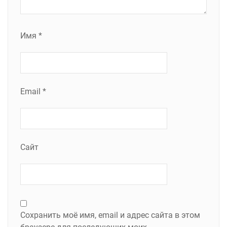
Имя
*
Email
*
Сайт
Сохранить моё имя, email и адрес сайта в этом