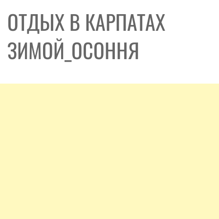
ОТДЫХ В КАРПАТАХ
ЗИМОЙ_ОСОННЯ