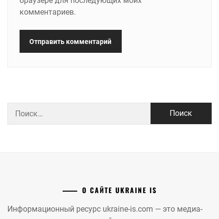
браузере для последующих моих
комментариев.
Найти:
О САЙТЕ UKRAINE IS
Информационный ресурс ukraine-is.com — это медиа-