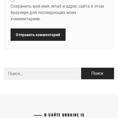
Сохранить моё имя, email и адрес сайта в этом
браузере для последующих моих
комментариев.
Найти:
О САЙТЕ UKRAINE IS