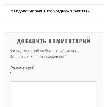
Навигация
7 НЕДОРОГИХ ВАРИАНТОВ ОТДЫХА В КАРПАТАХ
по
записям
ДОБАВИТЬ КОММЕНТАРИЙ
Ваш адрес email не будет опубликован.
Обязательные поля помечены
*
Комментарий
*