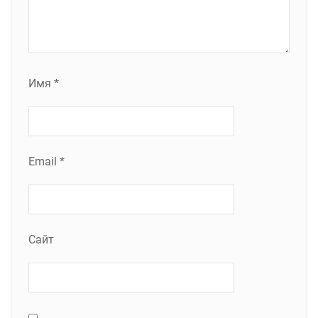
Имя
*
Email
*
Сайт