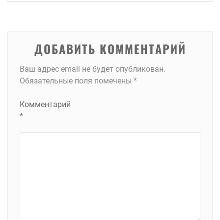
записям
ДОБАВИТЬ КОММЕНТАРИЙ
Ваш адрес email не будет опубликован.
Обязательные поля помечены
*
Комментарий
*