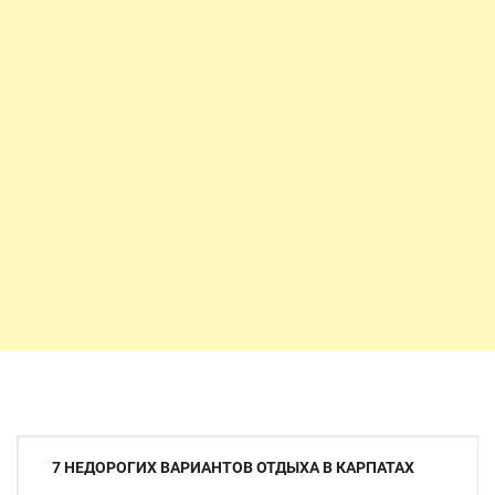
Навигация
7 НЕДОРОГИХ ВАРИАНТОВ ОТДЫХА В КАРПАТАХ
по