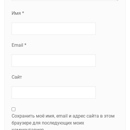
Имя
*
Email
*
Сайт
Сохранить моё имя, email и адрес сайта в этом
браузере для последующих моих
комментариев.