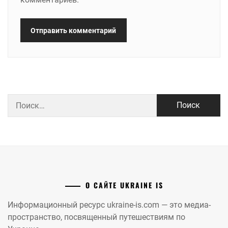
Найти:
О САЙТЕ UKRAINE IS
Информационный ресурс ukraine-is.com — это медиа-
пространство, посвященный путешествиям по