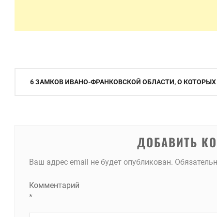
Навигация
6 ЗАМКОВ ИВАНО-ФРАНКОВСКОЙ ОБЛАСТИ, О КОТОРЫХ
по
записям
ДОБАВИТЬ К
Ваш адрес email не будет опубликован.
Обязатель
Комментарий
*