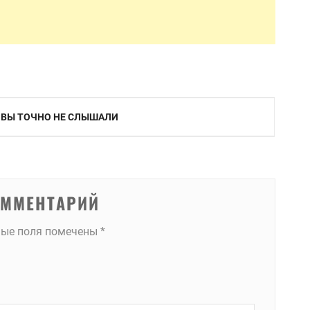
 ВЫ ТОЧНО НЕ СЛЫШАЛИ
ОММЕНТАРИЙ
ные поля помечены
*