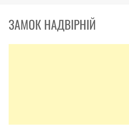
ЗАМОК НАДВІРНІЙ