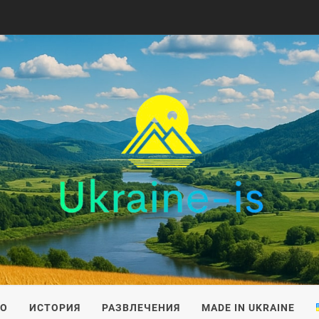
IS
ВО
ИСТОРИЯ
РАЗВЛЕЧЕНИЯ
MADE IN UKRAINE