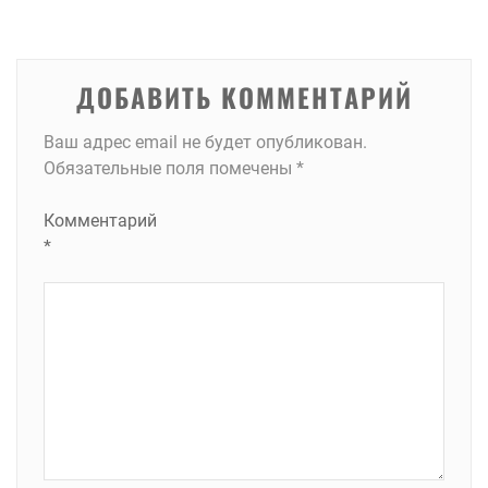
записям
ДОБАВИТЬ КОММЕНТАРИЙ
Ваш адрес email не будет опубликован.
Обязательные поля помечены
*
Комментарий
*