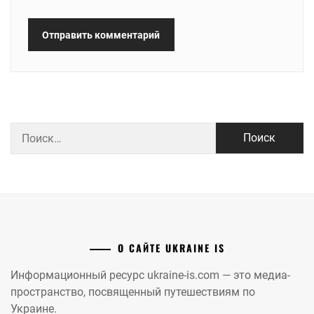
Найти:
О САЙТЕ UKRAINE IS
Информационный ресурс ukraine-is.com — это медиа-
пространство, посвященный путешествиям по
Украине.