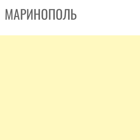
МАРИНОПОЛЬ