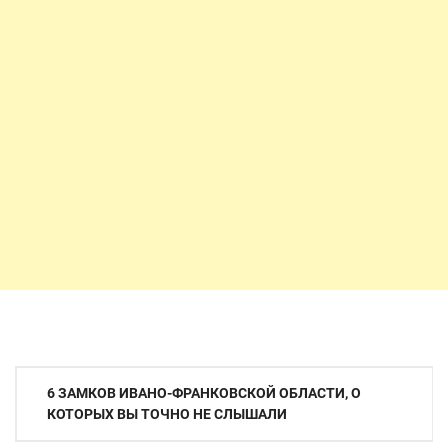
Навигация
6 ЗАМКОВ ИВАНО-ФРАНКОВСКОЙ ОБЛАСТИ, О
по
КОТОРЫХ ВЫ ТОЧНО НЕ СЛЫШАЛИ