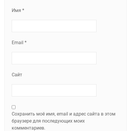
Имя
*
Email
*
Сайт
Сохранить моё имя, email и адрес сайта в этом
браузере для последующих моих
комментариев.