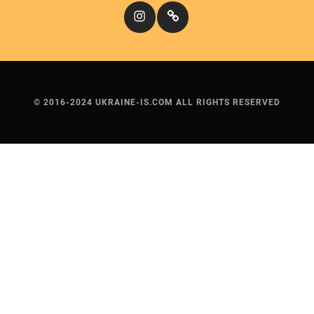
Instagram
Кіномандри
© 2016-2024 UKRAINE-IS.COM ALL RIGHTS RESERVED