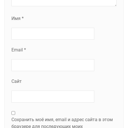
Имя
*
Email
*
Сайт
Сохранить моё имя, email и адрес сайта в этом
браузере для последующих моих