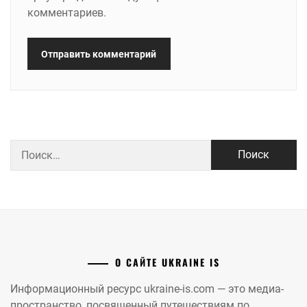
комментариев.
Найти:
О САЙТЕ UKRAINE IS
Информационный ресурс ukraine-is.com — это медиа-
пространство, посвященный путешествиям по