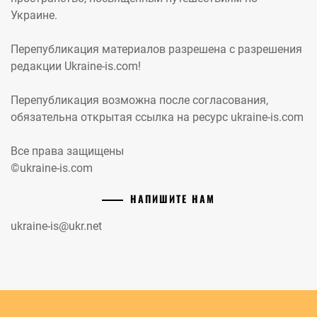
Украине.
Перепубликация материалов разрешена с разрешения
редакции Ukraine-is.com!
Перепубликация возможна после согласования,
обязательна открытая ссылка на ресурс ukraine-is.com
Все права защищены
©ukraine-is.com
НАПИШИТЕ НАМ
ukraine-is@ukr.net