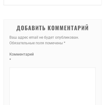
по
записям
ДОБАВИТЬ КОММЕНТАРИЙ
Ваш адрес email не будет опубликован.
Обязательные поля помечены
*
Комментарий
*