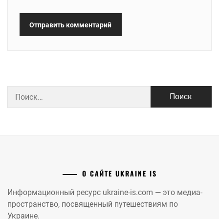
Найти:
О САЙТЕ UKRAINE IS
Информационный ресурс ukraine-is.com — это медиа-
пространство, посвященный путешествиям по
Украине.