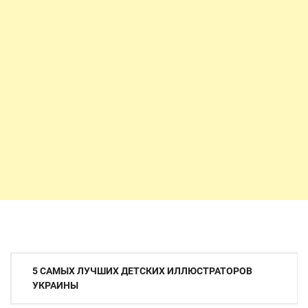
Навигация
5 САМЫХ ЛУЧШИХ ДЕТСКИХ ИЛЛЮСТРАТОРОВ
по
УКРАИНЫ