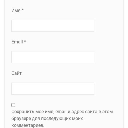
Имя
*
Email
*
Сайт
Сохранить моё имя, email и адрес сайта в этом
браузере для последующих моих
комментариев.