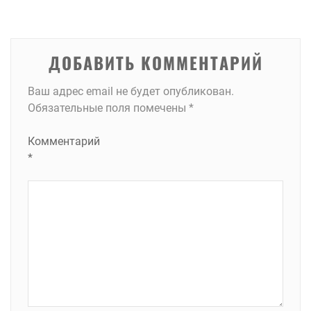
записям
ДОБАВИТЬ КОММЕНТАРИЙ
Ваш адрес email не будет опубликован.
Обязательные поля помечены
*
Комментарий
*