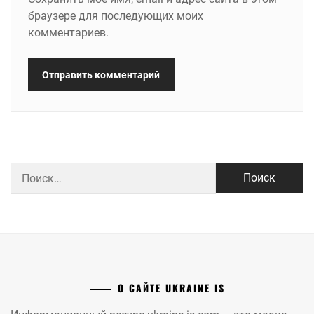
браузере для последующих моих
комментариев.
Найти:
О САЙТЕ UKRAINE IS