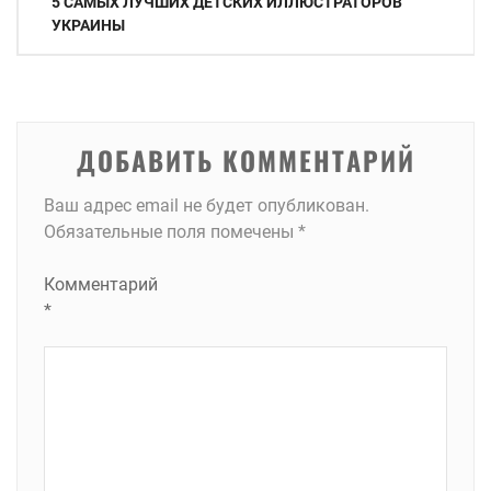
5 САМЫХ ЛУЧШИХ ДЕТСКИХ ИЛЛЮСТРАТОРОВ
по
УКРАИНЫ
записям
ДОБАВИТЬ КОММЕНТАРИЙ
Ваш адрес email не будет опубликован.
Обязательные поля помечены
*
Комментарий
*