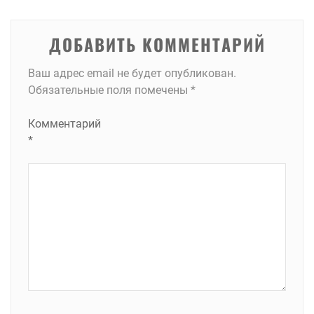
ДОБАВИТЬ КОММЕНТАРИЙ
Ваш адрес email не будет опубликован.
Обязательные поля помечены
*
Комментарий
*