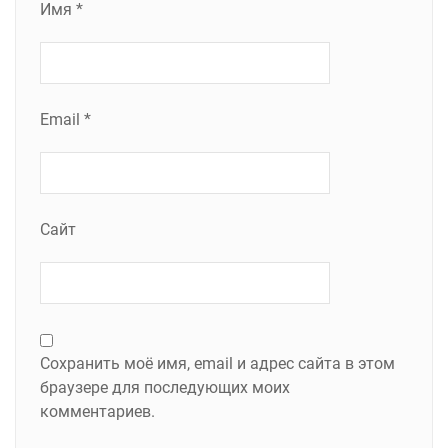
Имя
*
Email
*
Сайт
Сохранить моё имя, email и адрес сайта в этом
браузере для последующих моих
комментариев.