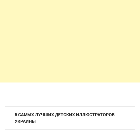
Навигация
5 САМЫХ ЛУЧШИХ ДЕТСКИХ ИЛЛЮСТРАТОРОВ
по
УКРАИНЫ
записям