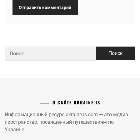
Найти:
О САЙТЕ UKRAINE IS
Информационный ресурс ukraine-is.com — это медиа-
пространство, посвященный путешествиям по
Украине.