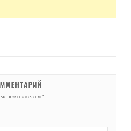
ОММЕНТАРИЙ
ные поля помечены
*