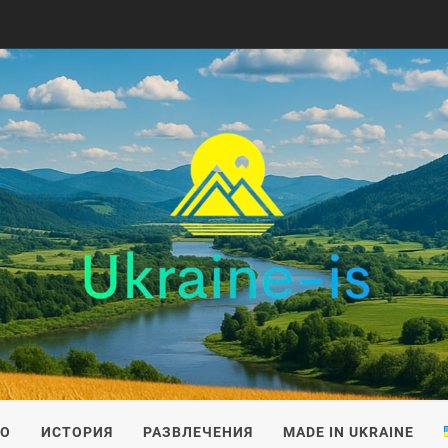
IS
ВО
ИСТОРИЯ
РАЗВЛЕЧЕНИЯ
MADE IN UKRAINE