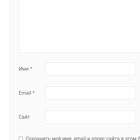
Имя
*
Email
*
Сайт
Сохранить моё имя, email и адрес сайта в это