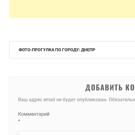
Навигация
ФОТО-ПРОГУЛКА ПО ГОРОДУ: ДНЕПР
по
записям
ДОБАВИТЬ К
Ваш адрес email не будет опубликован.
Обязатель
Комментарий
*