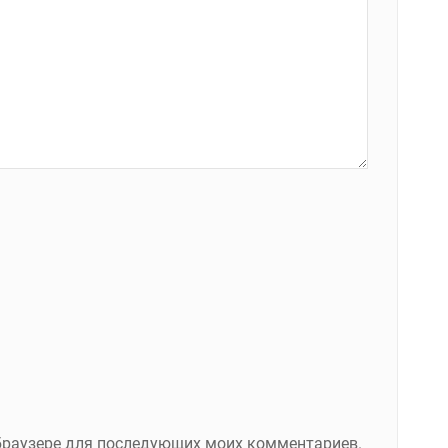
м браузере для последующих моих комментариев.