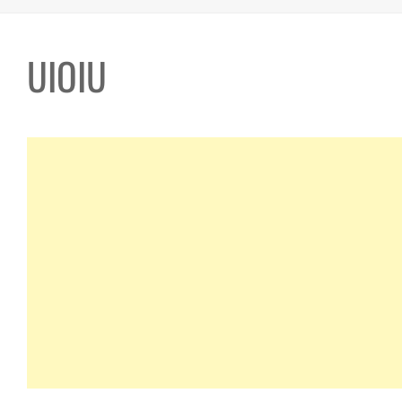
UIOIU