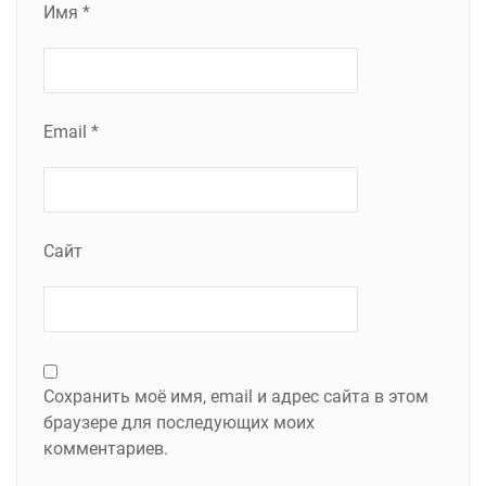
Имя
*
Email
*
Сайт
Сохранить моё имя, email и адрес сайта в этом
браузере для последующих моих
комментариев.