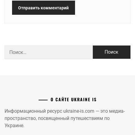
Найти:
О САЙТЕ UKRAINE IS
Информационный ресурс ukraine-is.com — это медиа-
пространство, посвященный путешествиям по
Украине.