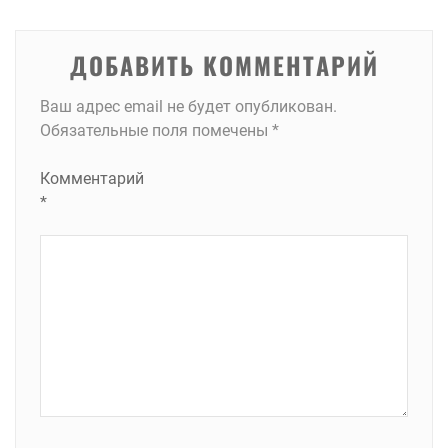
записям
ДОБАВИТЬ КОММЕНТАРИЙ
Ваш адрес email не будет опубликован.
Обязательные поля помечены
*
Комментарий
*