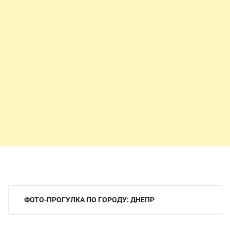
Навигация
ФОТО-ПРОГУЛКА ПО ГОРОДУ: ДНЕПР
по