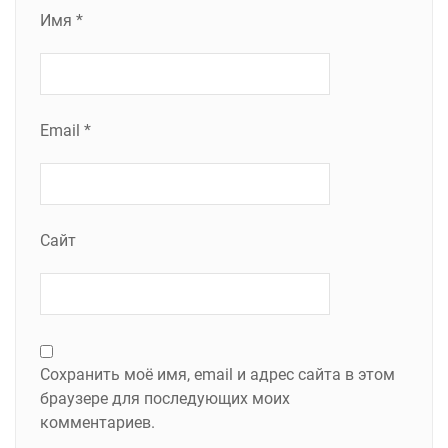
Имя
*
Email
*
Сайт
Сохранить моё имя, email и адрес сайта в этом
браузере для последующих моих
комментариев.