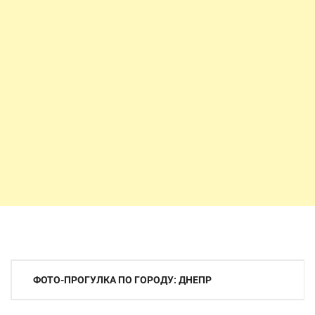
Навигация
ФОТО-ПРОГУЛКА ПО ГОРОДУ: ДНЕПР
по