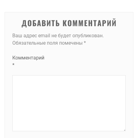
записям
ДОБАВИТЬ КОММЕНТАРИЙ
Ваш адрес email не будет опубликован.
Обязательные поля помечены
*
Комментарий
*