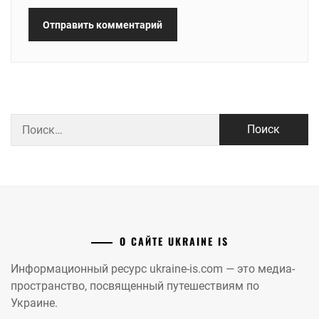
Найти:
О САЙТЕ UKRAINE IS
Информационный ресурс ukraine-is.com — это медиа-
пространство, посвященный путешествиям по
Украине.