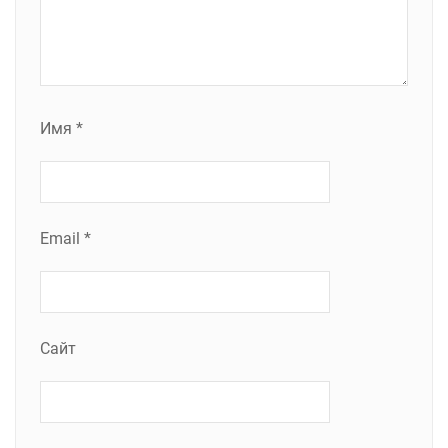
Имя
*
Email
*
Сайт