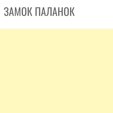
ЗАМОК ПАЛАНОК