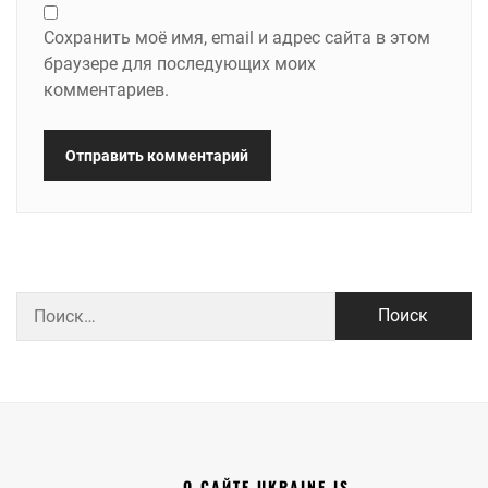
Сохранить моё имя, email и адрес сайта в этом
браузере для последующих моих
комментариев.
Найти:
О САЙТЕ UKRAINE IS