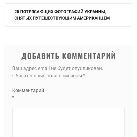
Навигация
25 ПОТРЯСАЮЩИХ ФОТОГРАФИЙ УКРАИНЫ,
по
СНЯТЫХ ПУТЕШЕСТВУЮЩИМ АМЕРИКАНЦЕМ
записям
ДОБАВИТЬ КОММЕНТАРИЙ
Ваш адрес email не будет опубликован.
Обязательные поля помечены
*
Комментарий
*