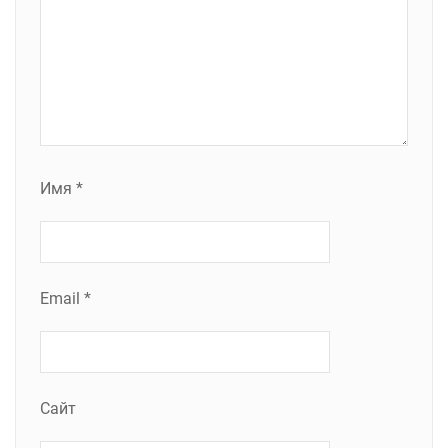
Имя
*
Email
*
Сайт