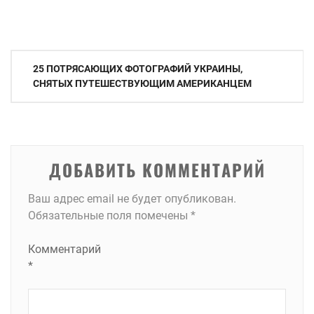
Навигация
25 ПОТРЯСАЮЩИХ ФОТОГРАФИЙ УКРАИНЫ,
по
СНЯТЫХ ПУТЕШЕСТВУЮЩИМ АМЕРИКАНЦЕМ
записям
ДОБАВИТЬ КОММЕНТАРИЙ
Ваш адрес email не будет опубликован.
Обязательные поля помечены
*
Комментарий
*