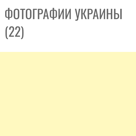
ФОТОГРАФИИ УКРАИНЫ
(22)