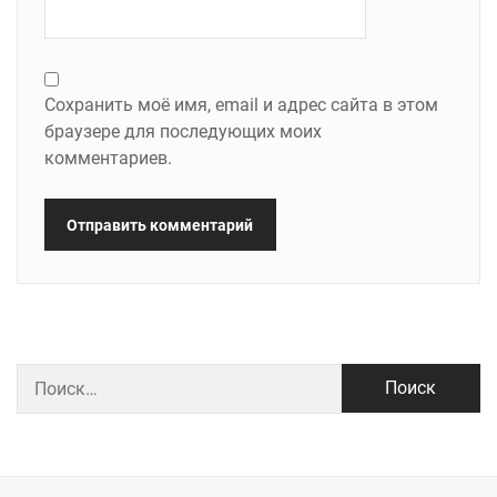
Сохранить моё имя, email и адрес сайта в этом
браузере для последующих моих
комментариев.
Найти: