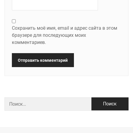
Сохранить моё имя, email и адрес сайта в этом
браузере для последующих моих
комментариев.
Найти: