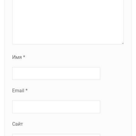
Имя
*
Email
*
Сайт