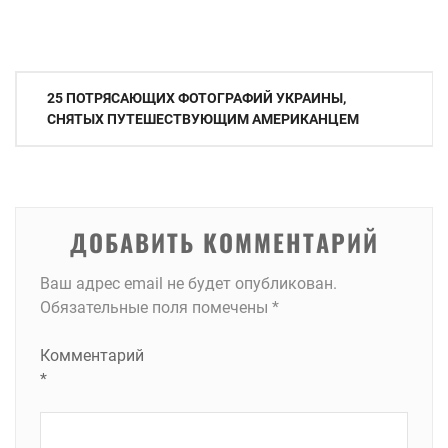
Навигация
25 ПОТРЯСАЮЩИХ ФОТОГРАФИЙ УКРАИНЫ,
по
СНЯТЫХ ПУТЕШЕСТВУЮЩИМ АМЕРИКАНЦЕМ
записям
ДОБАВИТЬ КОММЕНТАРИЙ
Ваш адрес email не будет опубликован.
Обязательные поля помечены
*
Комментарий
*