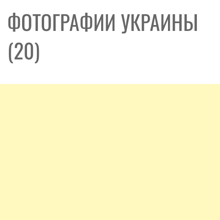
ФОТОГРАФИИ УКРАИНЫ
(20)