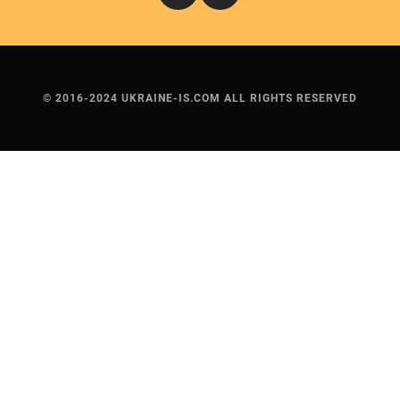
© 2016-2024 UKRAINE-IS.COM ALL RIGHTS RESERVED