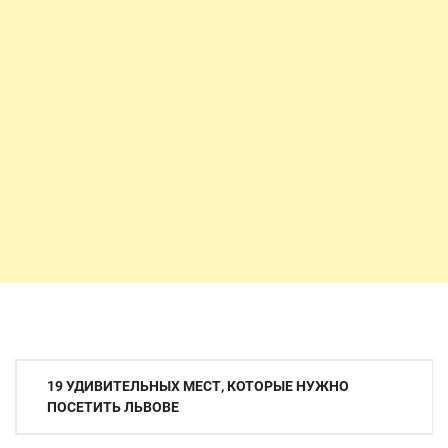
Навигация
19 УДИВИТЕЛЬНЫХ МЕСТ, КОТОРЫЕ НУЖНО
по
ПОСЕТИТЬ ЛЬВОВЕ