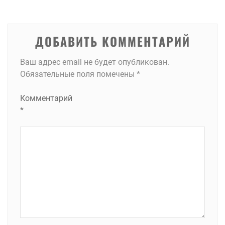
записям
ДОБАВИТЬ КОММЕНТАРИЙ
Ваш адрес email не будет опубликован.
Обязательные поля помечены
*
Комментарий
*