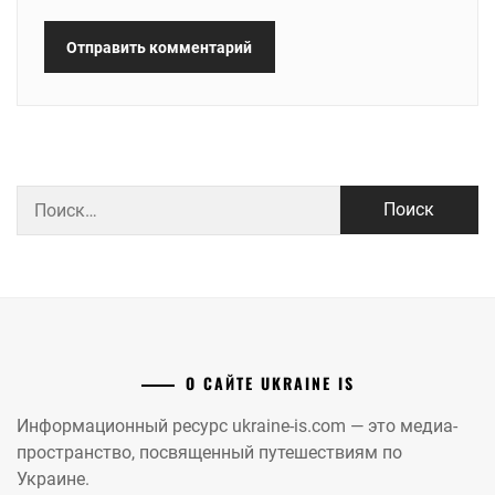
Найти:
О САЙТЕ UKRAINE IS
Информационный ресурс ukraine-is.com — это медиа-
пространство, посвященный путешествиям по
Украине.