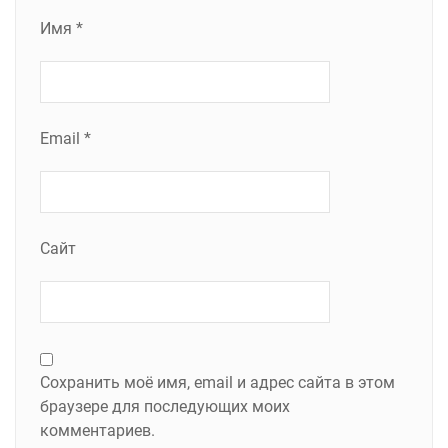
Имя
*
Email
*
Сайт
Сохранить моё имя, email и адрес сайта в этом
браузере для последующих моих
комментариев.