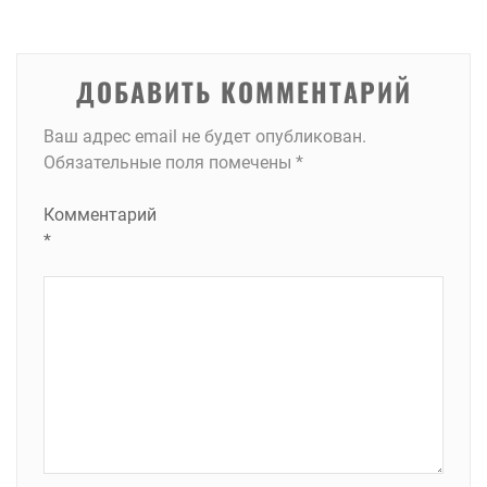
записям
ДОБАВИТЬ КОММЕНТАРИЙ
Ваш адрес email не будет опубликован.
Обязательные поля помечены
*
Комментарий
*