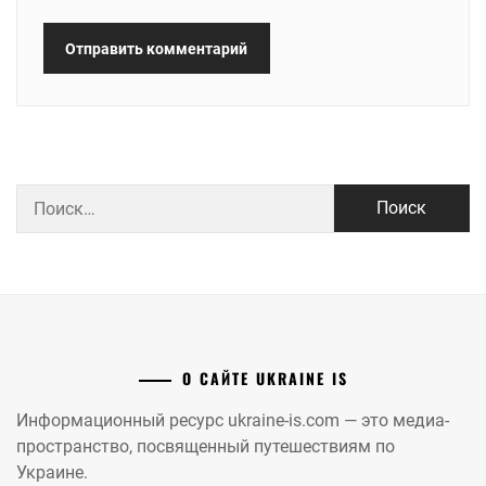
Найти:
О САЙТЕ UKRAINE IS
Информационный ресурс ukraine-is.com — это медиа-
пространство, посвященный путешествиям по
Украине.