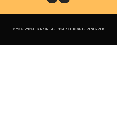
© 2016-2024 UKRAINE-IS.COM ALL RIGHTS RESERVED