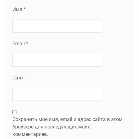
Имя
*
Email
*
Сайт
Сохранить моё имя, email и адрес сайта в этом
браузере для последующих моих
комментариев.