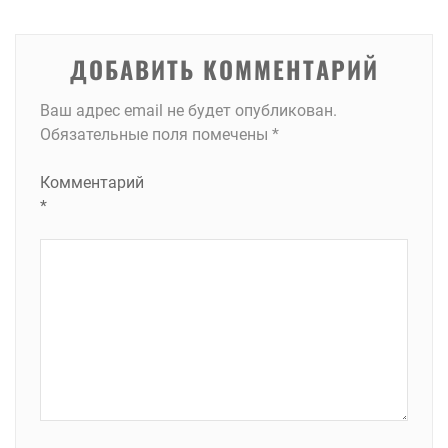
записям
ДОБАВИТЬ КОММЕНТАРИЙ
Ваш адрес email не будет опубликован.
Обязательные поля помечены
*
Комментарий
*