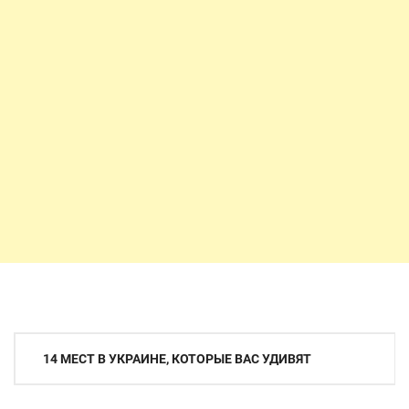
Навигация
14 МЕСТ В УКРАИНЕ, КОТОРЫЕ ВАС УДИВЯТ
по