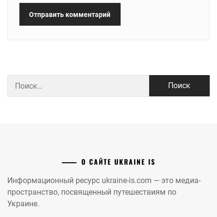
Найти:
О САЙТЕ UKRAINE IS
Информационный ресурс ukraine-is.com — это медиа-
пространство, посвященный путешествиям по
Украине.