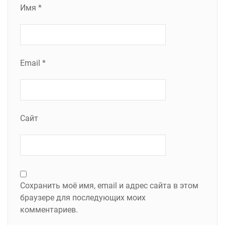
Имя
*
Email
*
Сайт
Сохранить моё имя, email и адрес сайта в этом
браузере для последующих моих
комментариев.