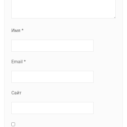
Имя
*
Email
*
Сайт