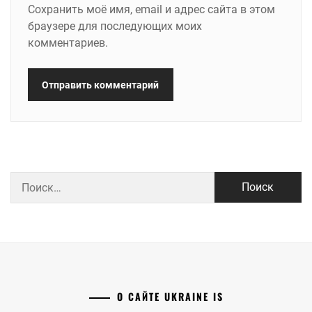
Сохранить моё имя, email и адрес сайта в этом
браузере для последующих моих
комментариев.
Найти:
О САЙТЕ UKRAINE IS