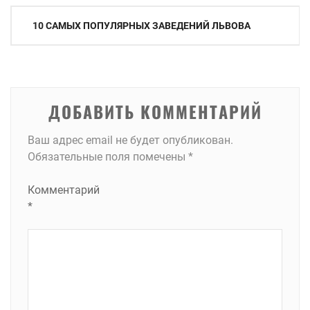
Навигация
10 САМЫХ ПОПУЛЯРНЫХ ЗАВЕДЕНИЙ ЛЬВОВА
по
записям
ДОБАВИТЬ КОММЕНТАРИЙ
Ваш адрес email не будет опубликован.
Обязательные поля помечены
*
Комментарий
*