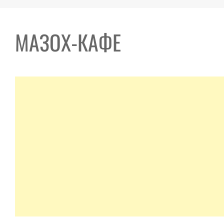
МАЗОХ-КАФЕ