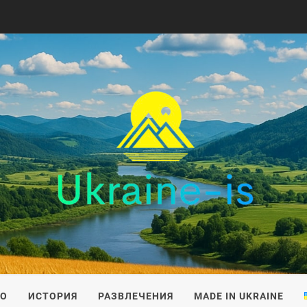
IS
ВО
ИСТОРИЯ
РАЗВЛЕЧЕНИЯ
MADE IN UKRAINE