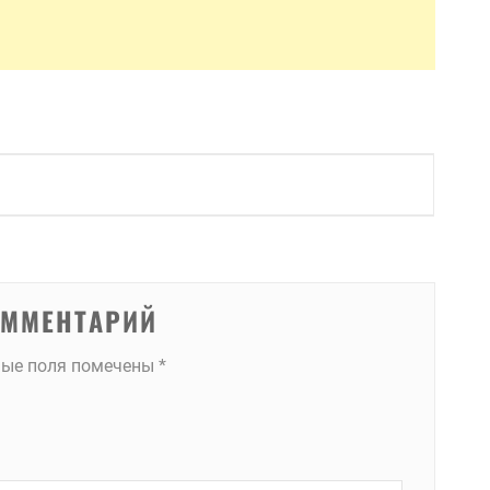
ОММЕНТАРИЙ
ные поля помечены
*