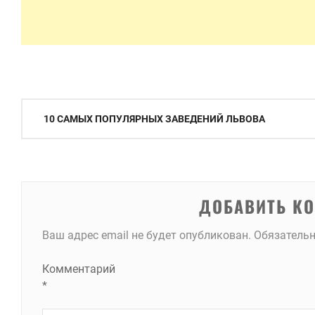
Навигация
10 САМЫХ ПОПУЛЯРНЫХ ЗАВЕДЕНИЙ ЛЬВОВА
по
записям
ДОБАВИТЬ К
Ваш адрес email не будет опубликован.
Обязатель
Комментарий
*