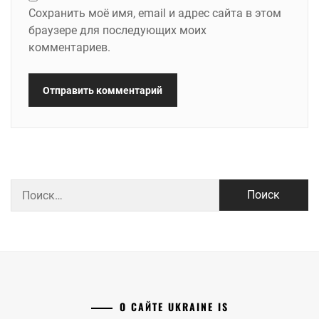
Сохранить моё имя, email и адрес сайта в этом
браузере для последующих моих
комментариев.
Найти:
О САЙТЕ UKRAINE IS