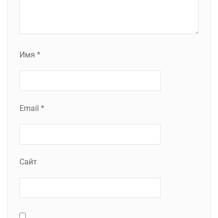
Имя
*
Email
*
Сайт