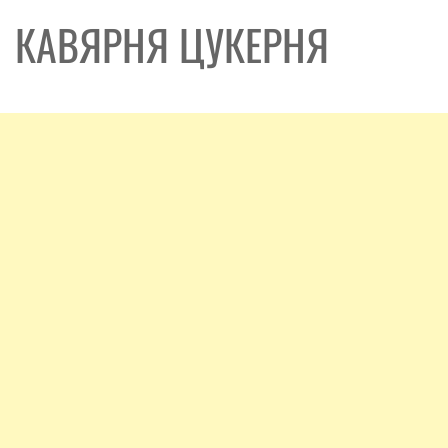
КАВЯРНЯ ЦУКЕРНЯ