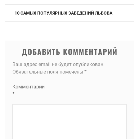
Навигация
10 САМЫХ ПОПУЛЯРНЫХ ЗАВЕДЕНИЙ ЛЬВОВА
по
записям
ДОБАВИТЬ КОММЕНТАРИЙ
Ваш адрес email не будет опубликован.
Обязательные поля помечены
*
Комментарий
*