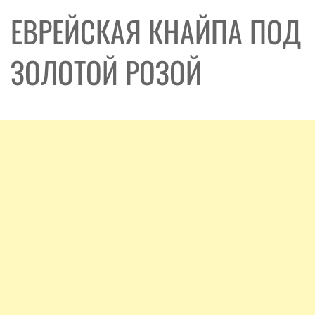
ЕВРЕЙСКАЯ КНАЙПА ПОД
ЗОЛОТОЙ РОЗОЙ