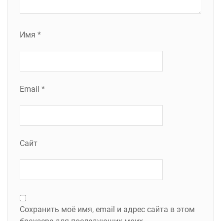
Имя
*
Email
*
Сайт
Сохранить моё имя, email и адрес сайта в этом