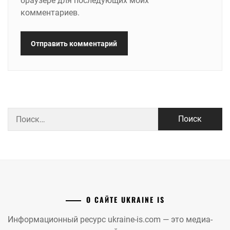
браузере для последующих моих
комментариев.
Найти:
О САЙТЕ UKRAINE IS
Информационный ресурс ukraine-is.com — это медиа-