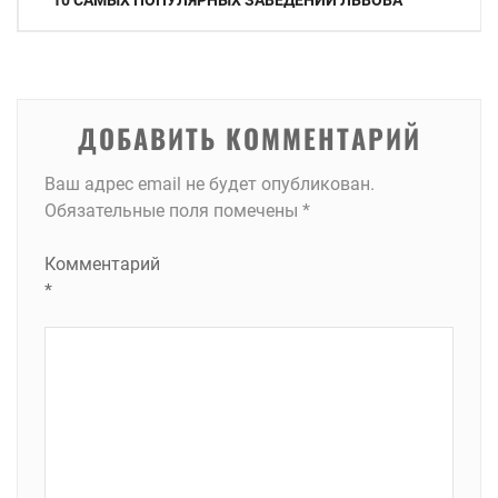
10 САМЫХ ПОПУЛЯРНЫХ ЗАВЕДЕНИЙ ЛЬВОВА
по
записям
ДОБАВИТЬ КОММЕНТАРИЙ
Ваш адрес email не будет опубликован.
Обязательные поля помечены
*
Комментарий
*