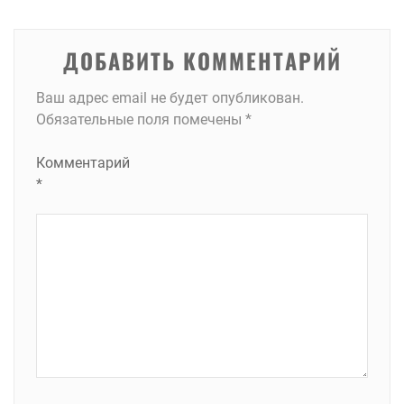
записям
ДОБАВИТЬ КОММЕНТАРИЙ
Ваш адрес email не будет опубликован.
Обязательные поля помечены
*
Комментарий
*