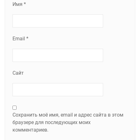
Имя
*
Email
*
Сайт
Сохранить моё имя, email и адрес сайта в этом
браузере для последующих моих
комментариев.