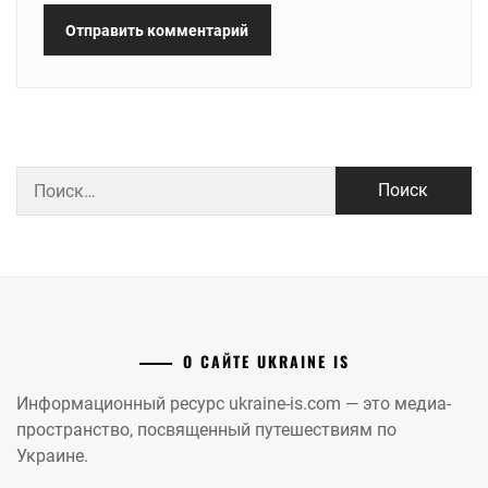
Найти:
О САЙТЕ UKRAINE IS
Информационный ресурс ukraine-is.com — это медиа-
пространство, посвященный путешествиям по
Украине.