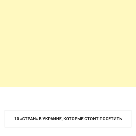
Навигация
10 «СТРАН» В УКРАИНЕ, КОТОРЫЕ СТОИТ ПОСЕТИТЬ
по