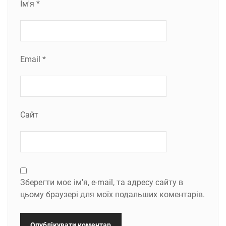
Ім'я
*
Email
*
Сайт
Зберегти моє ім'я, e-mail, та адресу сайту в
цьому браузері для моїх подальших коментарів.