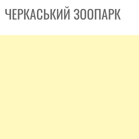
ЧЕРКАСЬКИЙ ЗООПАРК