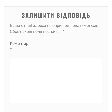
ЗАЛИШИТИ ВІДПОВІДЬ
Ваша e-mail адреса не оприлюднюватиметься.
Обов’язкові поля позначені
*
Коментар
*