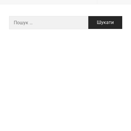
Пошук: