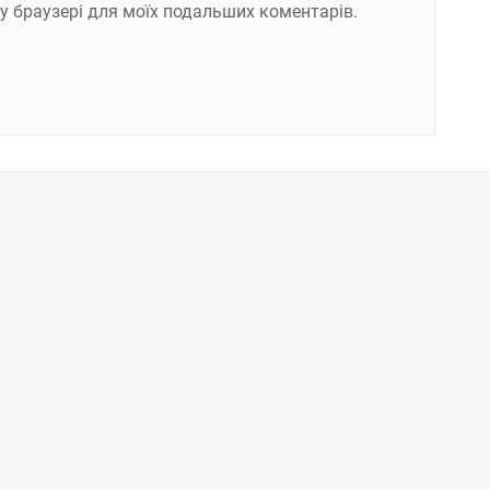
ому браузері для моїх подальших коментарів.