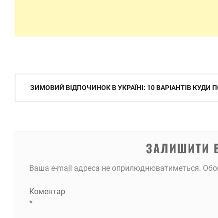
Навігація
ЗИМОВИЙ ВІДПОЧИНОК В УКРАЇНІ: 10 ВАРІАНТІВ КУДИ 
записів
ЗАЛИШИТИ 
Ваша e-mail адреса не оприлюднюватиметься.
Обо
Коментар
*