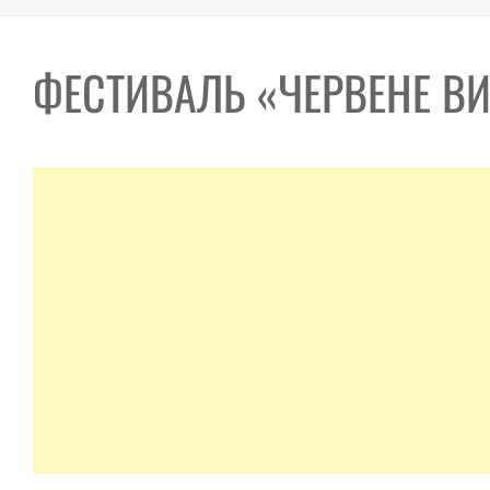
ФЕСТИВАЛЬ «ЧЕРВЕНЕ ВИ