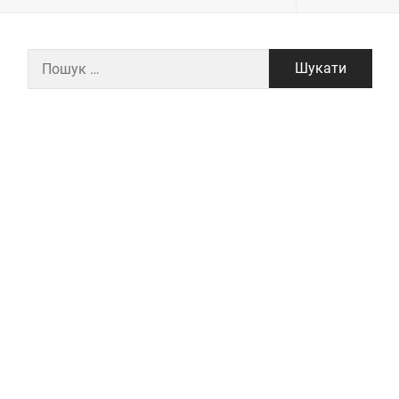
Пошук: