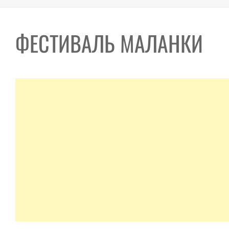
ФЕСТИВАЛЬ МАЛАНКИ