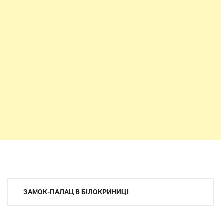
Навігація
ЗАМОК-ПАЛАЦ В БІЛОКРИНИЦІ
записів