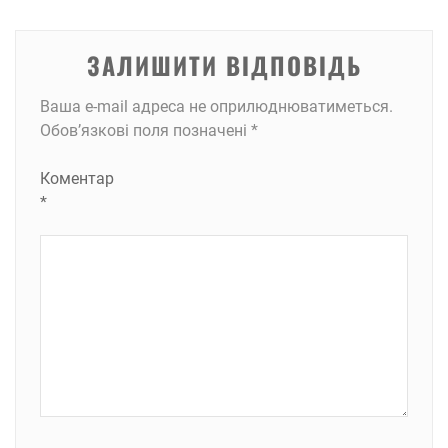
ЗАЛИШИТИ ВІДПОВІДЬ
Ваша e-mail адреса не оприлюднюватиметься.
Обов’язкові поля позначені
*
Коментар
*