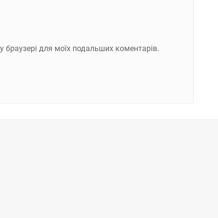
ому браузері для моїх подальших коментарів.