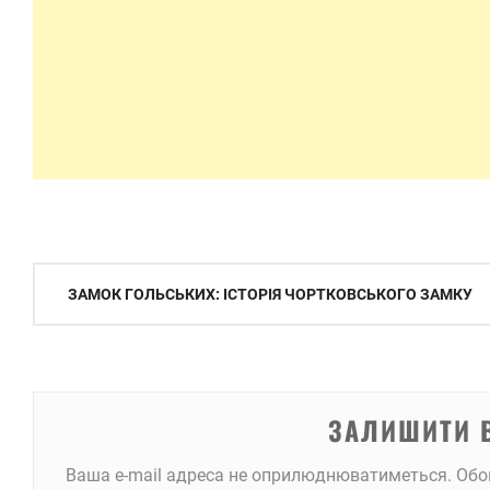
Навігація
ЗАМОК ГОЛЬСЬКИХ: ІСТОРІЯ ЧОРТКОВСЬКОГО ЗАМКУ
записів
ЗАЛИШИТИ 
Ваша e-mail адреса не оприлюднюватиметься.
Обо