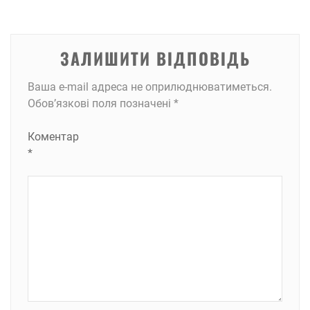
ЗАЛИШИТИ ВІДПОВІДЬ
Ваша e-mail адреса не оприлюднюватиметься.
Обов’язкові поля позначені
*
Коментар
*