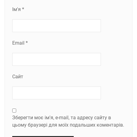
Ім'я
*
Email
*
Сайт
Зберегти моє ім'я, e-mail, та адресу сайту в
цьому браузері для моїх подальших коментарів.