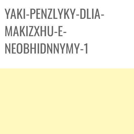
YAKI-PENZLYKY-DLIA-
MAKIZXHU-E-
NEOBHIDNNYMY-1