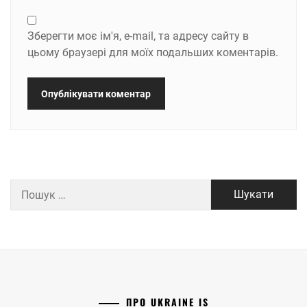
Зберегти моє ім'я, e-mail, та адресу сайту в
цьому браузері для моїх подальших коментарів.
Пошук:
ПРО UKRAINE IS