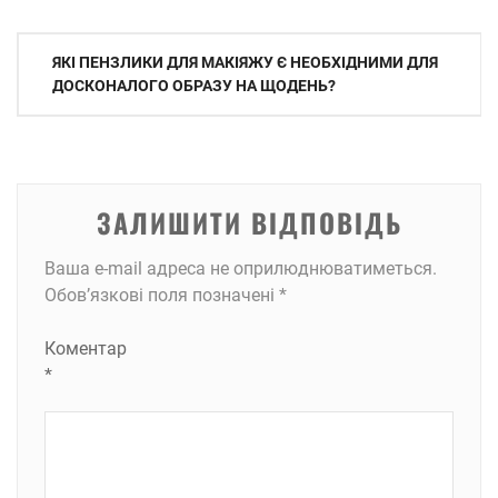
Навігація
ЯКІ ПЕНЗЛИКИ ДЛЯ МАКІЯЖУ Є НЕОБХІДНИМИ ДЛЯ
записів
ДОСКОНАЛОГО ОБРАЗУ НА ЩОДЕНЬ?
ЗАЛИШИТИ ВІДПОВІДЬ
Ваша e-mail адреса не оприлюднюватиметься.
Обов’язкові поля позначені
*
Коментар
*