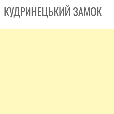
КУДРИНЕЦЬКИЙ ЗАМОК