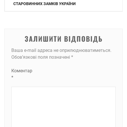
записів
СТАРОВИННИХ ЗАМКІВ УКРАЇНИ
ЗАЛИШИТИ ВІДПОВІДЬ
Ваша e-mail адреса не оприлюднюватиметься.
Обов’язкові поля позначені
*
Коментар
*