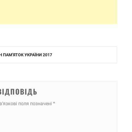
 ПАМ’ЯТОК УКРАЇНИ 2017
ВІДПОВІДЬ
в’язкові поля позначені
*