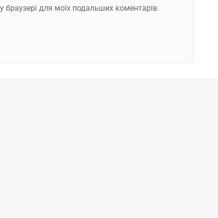
ому браузері для моїх подальших коментарів.