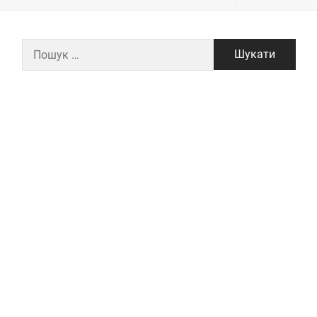
Пошук: