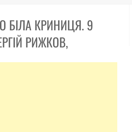
О БІЛА КРИНИЦЯ. 9
ЕРГІЙ РИЖКОВ,