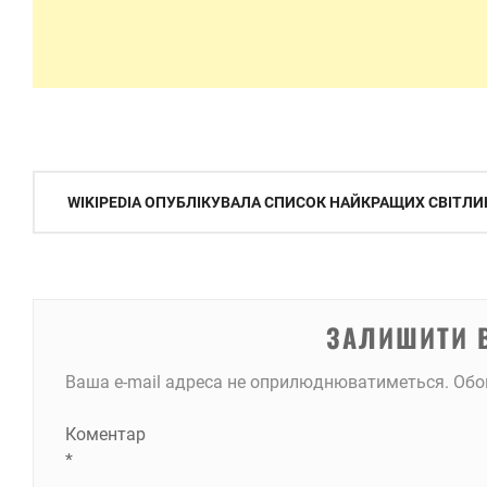
Навігація
WIKIPEDIA ОПУБЛІКУВАЛА СПИСОК НАЙКРАЩИХ СВІТЛИН
записів
ЗАЛИШИТИ 
Ваша e-mail адреса не оприлюднюватиметься.
Обо
Коментар
*