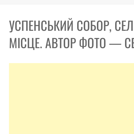
УСПЕНСЬКИЙ СОБОР, СЕЛ
МІСЦЕ. АВТОР ФОТО — С