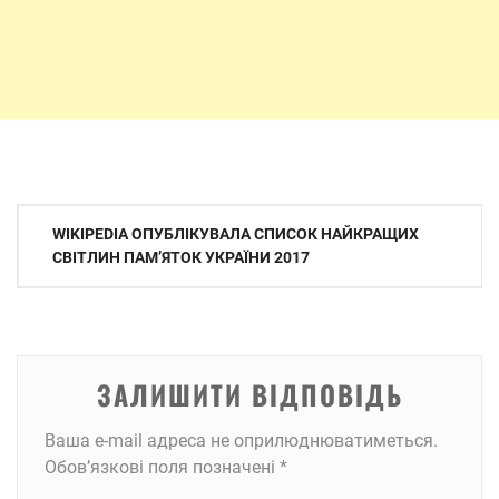
Навігація
WIKIPEDIA ОПУБЛІКУВАЛА СПИСОК НАЙКРАЩИХ
записів
СВІТЛИН ПАМ’ЯТОК УКРАЇНИ 2017
ЗАЛИШИТИ ВІДПОВІДЬ
Ваша e-mail адреса не оприлюднюватиметься.
Обов’язкові поля позначені
*