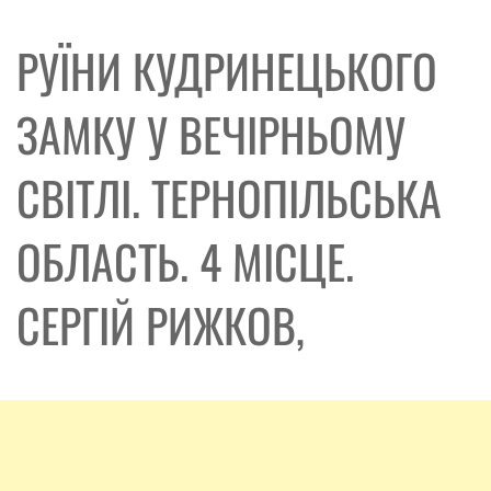
РУЇНИ КУДРИНЕЦЬКОГО
ЗАМКУ У ВЕЧІРНЬОМУ
СВІТЛІ. ТЕРНОПІЛЬСЬКА
ОБЛАСТЬ. 4 МІСЦЕ.
СЕРГІЙ РИЖКОВ,