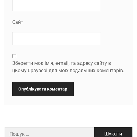
Сайт
Зберегти моє ім'я, e-mail, та адресу сайту в
цьому браузері для моїх подальших коментарів.
Пошук: