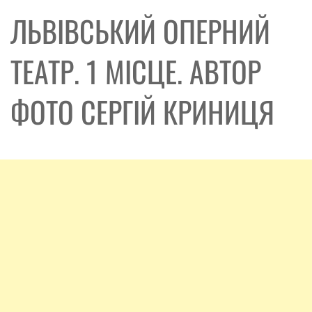
ЛЬВІВСЬКИЙ ОПЕРНИЙ
ТЕАТР. 1 МІСЦЕ. АВТОР
ФОТО СЕРГІЙ КРИНИЦЯ