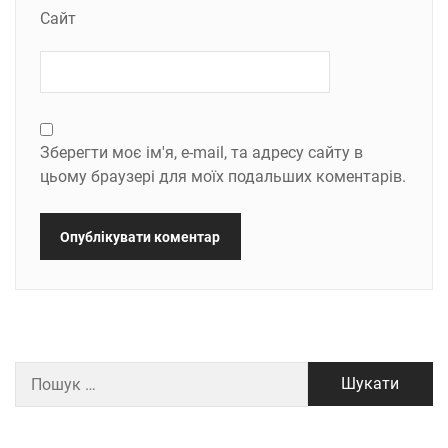
Сайт
Зберегти моє ім'я, e-mail, та адресу сайту в
цьому браузері для моїх подальших коментарів.
Пошук: