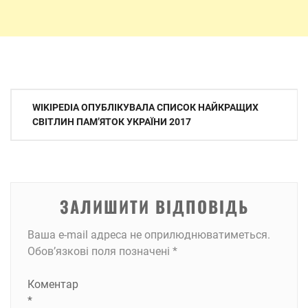
Навігація
WIKIPEDIA ОПУБЛІКУВАЛА СПИСОК НАЙКРАЩИХ
записів
СВІТЛИН ПАМ’ЯТОК УКРАЇНИ 2017
ЗАЛИШИТИ ВІДПОВІДЬ
Ваша e-mail адреса не оприлюднюватиметься.
Обов’язкові поля позначені
*
Коментар
*