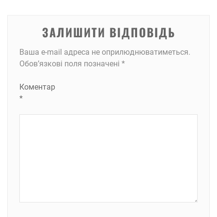
ЗАЛИШИТИ ВІДПОВІДЬ
Ваша e-mail адреса не оприлюднюватиметься.
Обов’язкові поля позначені
*
Коментар
*