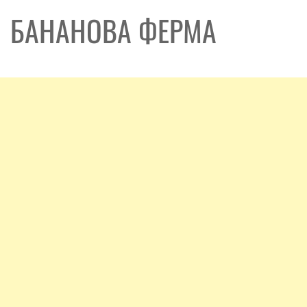
БАНАНОВА ФЕРМА