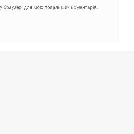
ому браузері для моїх подальших коментарів.