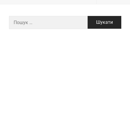
Пошук: