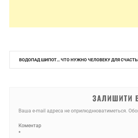
Навігація
ВОДОПАД ШИПОТ… ЧТО НУЖНО ЧЕЛОВЕКУ ДЛЯ СЧАСТЬ
записів
ЗАЛИШИТИ 
Ваша e-mail адреса не оприлюднюватиметься.
Обо
Коментар
*