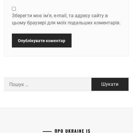
Зберегти моє ім'я, e-mail, та адресу сайту в
цьому браузері для моїх подальших коментарів.
Пошук:
ПРО UKRAINE IS