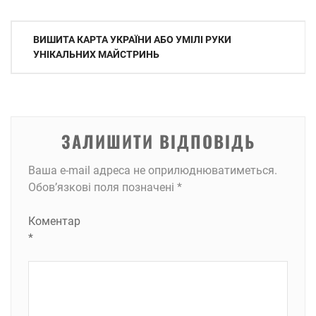
Навігація
ВИШИТА КАРТА УКРАЇНИ АБО УМІЛІ РУКИ
записів
УНІКАЛЬНИХ МАЙСТРИНЬ
ЗАЛИШИТИ ВІДПОВІДЬ
Ваша e-mail адреса не оприлюднюватиметься.
Обов’язкові поля позначені
*
Коментар
*