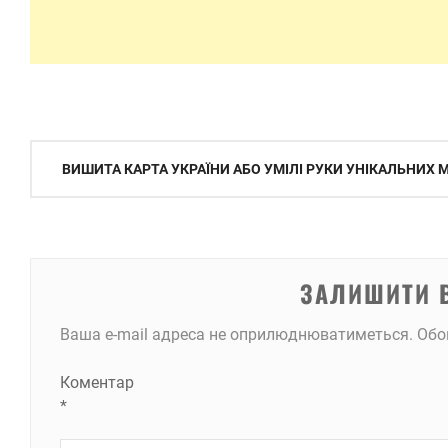
Навігація
ВИШИТА КАРТА УКРАЇНИ АБО УМІЛІ РУКИ УНІКАЛЬНИХ
записів
ЗАЛИШИТИ 
Ваша e-mail адреса не оприлюднюватиметься.
Обо
Коментар
*