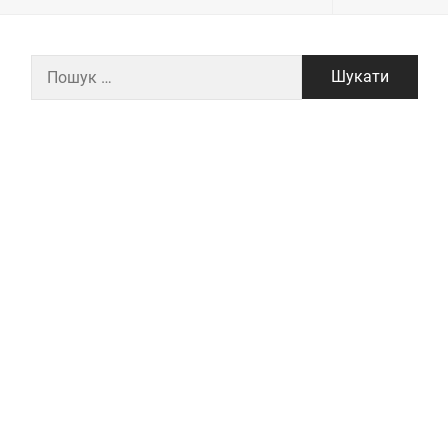
Пошук: