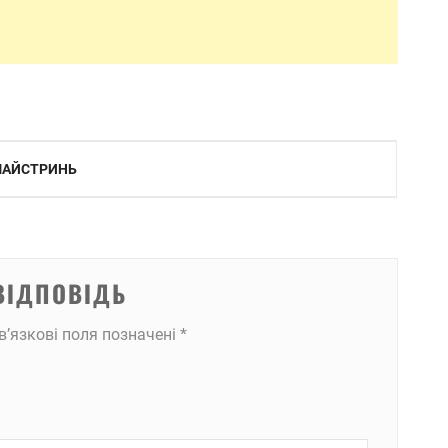
 МАЙСТРИНЬ
ВІДПОВІДЬ
в’язкові поля позначені
*