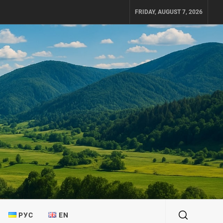
FRIDAY, AUGUST 7, 2026
РУС
EN