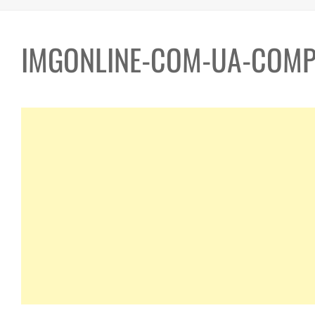
IMGONLINE-COM-UA-COM