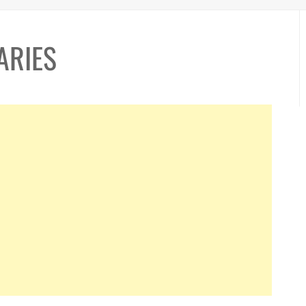
ARIES