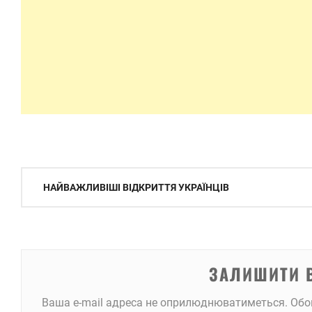
Навігація
НАЙВАЖЛИВІШІ ВІДКРИТТЯ УКРАЇНЦІВ
записів
ЗАЛИШИТИ 
Ваша e-mail адреса не оприлюднюватиметься.
Обо