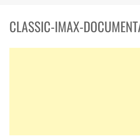
CLASSIC-IMAX-DOCUMENT