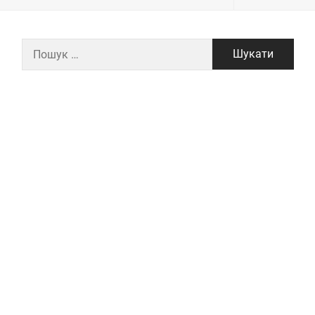
Пошук: