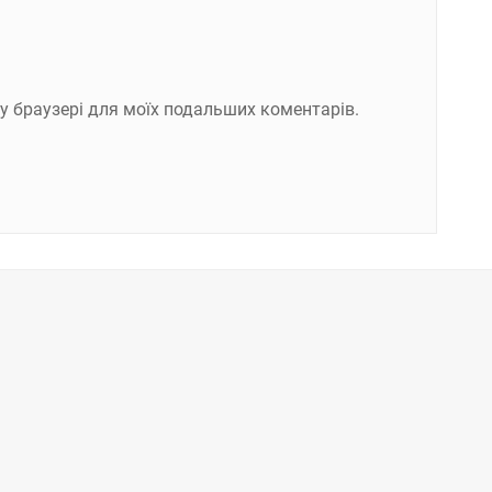
ому браузері для моїх подальших коментарів.