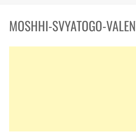
MOSHHI-SVYATOGO-VALEN