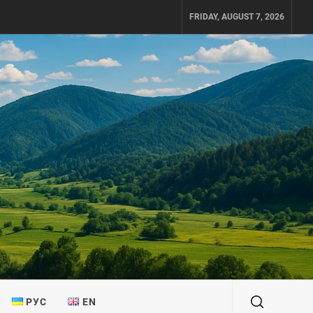
FRIDAY, AUGUST 7, 2026
РУС
EN