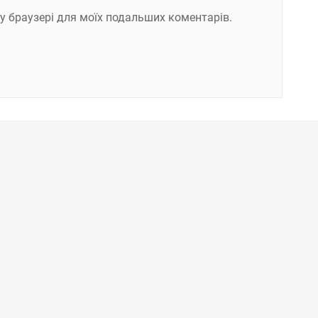
ому браузері для моїх подальших коментарів.