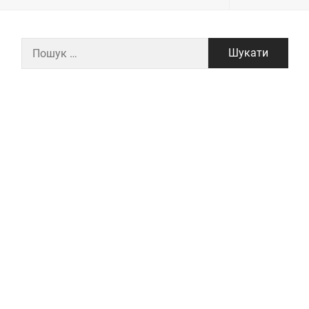
Пошук: