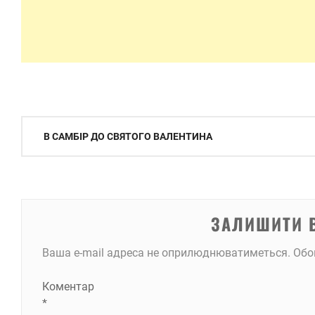
Навігація
В САМБІР ДО СВЯТОГО ВАЛЕНТИНА
записів
ЗАЛИШИТИ 
Ваша e-mail адреса не оприлюднюватиметься.
Обо
Коментар
*