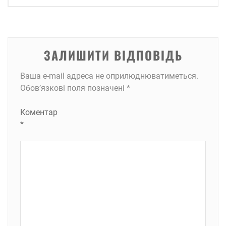
ЗАЛИШИТИ ВІДПОВІДЬ
Ваша e-mail адреса не оприлюднюватиметься.
Обов’язкові поля позначені
*
Коментар
*