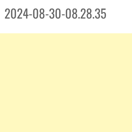
2024-08-30-08.28.35