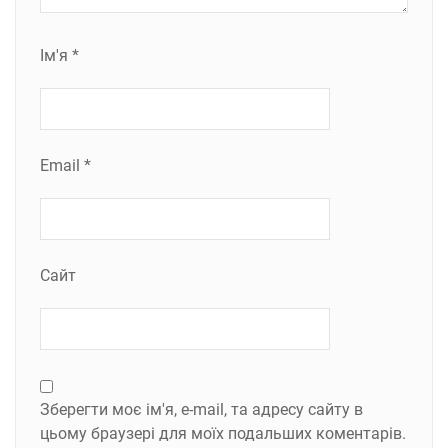
Ім'я
*
Email
*
Сайт
Зберегти моє ім'я, e-mail, та адресу сайту в
цьому браузері для моїх подальших коментарів.