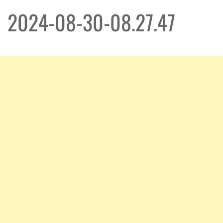
2024-08-30-08.27.47