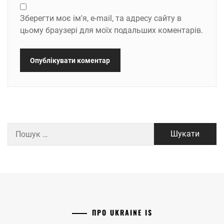
Зберегти моє ім'я, e-mail, та адресу сайту в
цьому браузері для моїх подальших коментарів.
Пошук:
ПРО UKRAINE IS