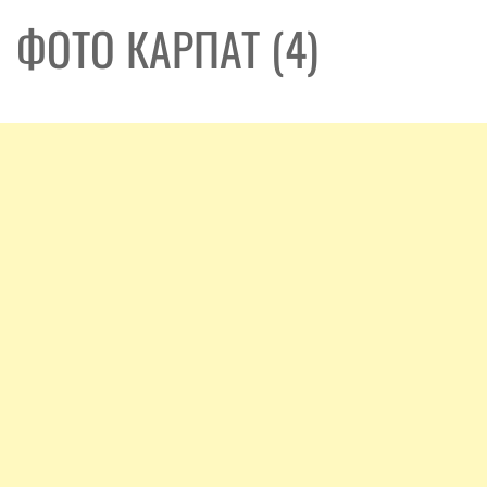
ФОТО КАРПАТ (4)