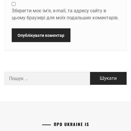
Зберегти моє ім'я, e-mail, та адресу сайту в
цьому браузері для моїх подальших коментарів.
Пошук:
ПРО UKRAINE IS