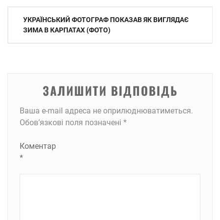
Навігація
УКРАЇНСЬКИЙ ФОТОГРАФ ПОКАЗАВ ЯК ВИГЛЯДАЄ
записів
ЗИМА В КАРПАТАХ (ФОТО)
ЗАЛИШИТИ ВІДПОВІДЬ
Ваша e-mail адреса не оприлюднюватиметься.
Обов’язкові поля позначені
*
Коментар
*