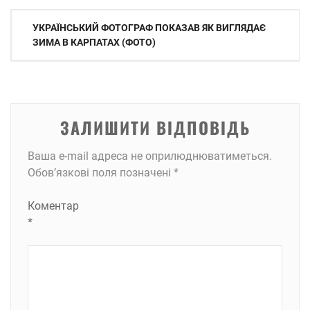
Навігація
УКРАЇНСЬКИЙ ФОТОГРАФ ПОКАЗАВ ЯК ВИГЛЯДАЄ
записів
ЗИМА В КАРПАТАХ (ФОТО)
ЗАЛИШИТИ ВІДПОВІДЬ
Ваша e-mail адреса не оприлюднюватиметься.
Обов’язкові поля позначені
*
Коментар
*