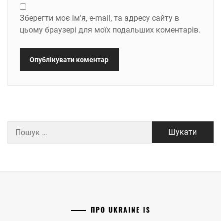
Зберегти моє ім'я, e-mail, та адресу сайту в
цьому браузері для моїх подальших коментарів.
Пошук:
ПРО UKRAINE IS