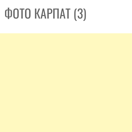
ФОТО КАРПАТ (3)