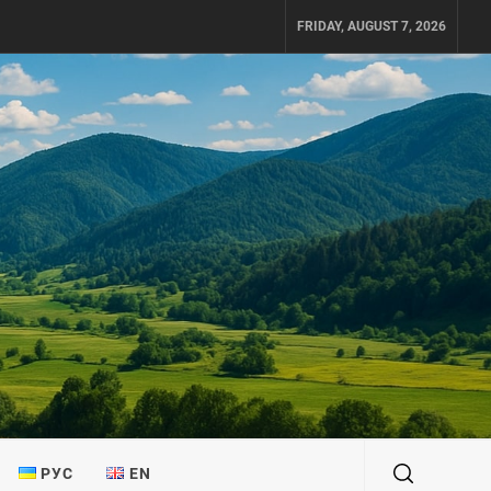
FRIDAY, AUGUST 7, 2026
РУС
EN