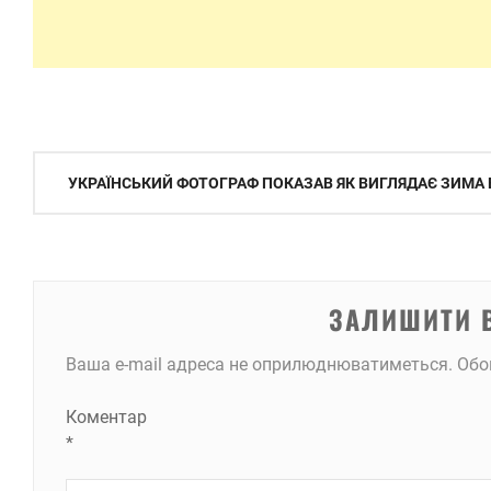
Навігація
УКРАЇНСЬКИЙ ФОТОГРАФ ПОКАЗАВ ЯК ВИГЛЯДАЄ ЗИМА 
записів
ЗАЛИШИТИ 
Ваша e-mail адреса не оприлюднюватиметься.
Обо
Коментар
*