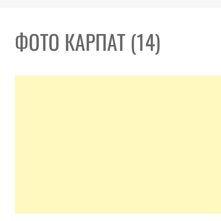
ФОТО КАРПАТ (14)