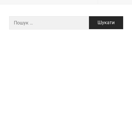
Пошук: