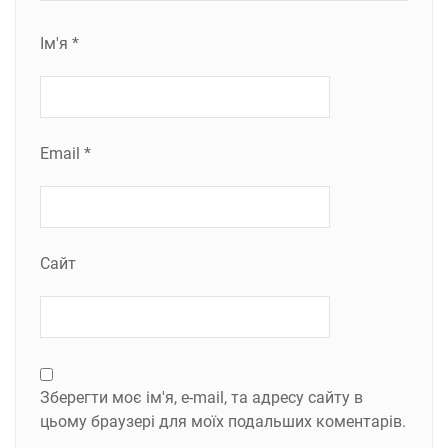
Ім'я
*
Email
*
Сайт
Зберегти моє ім'я, e-mail, та адресу сайту в
цьому браузері для моїх подальших коментарів.