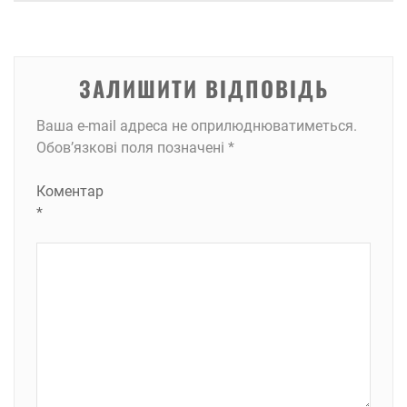
ЗАЛИШИТИ ВІДПОВІДЬ
Ваша e-mail адреса не оприлюднюватиметься.
Обов’язкові поля позначені
*
Коментар
*