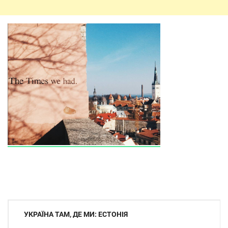
Навігація
УКРАЇНА ТАМ, ДЕ МИ: ЕСТОНІЯ
записів